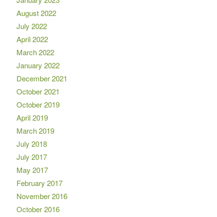
August 2022
July 2022
April 2022
March 2022
January 2022
December 2021
October 2021
October 2019
April 2019
March 2019
July 2018
July 2017
May 2017
February 2017
November 2016
October 2016