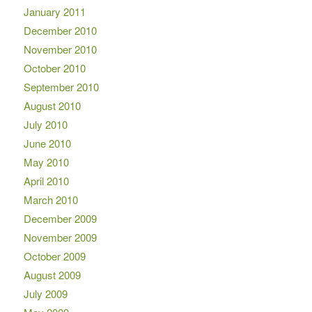
January 2011
December 2010
November 2010
October 2010
September 2010
August 2010
July 2010
June 2010
May 2010
April 2010
March 2010
December 2009
November 2009
October 2009
August 2009
July 2009