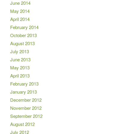
June 2014
May 2014
April 2014
February 2014
October 2013
August 2013
July 2013
June 2013
May 2013
April 2013
February 2013
January 2013
December 2012
November 2012
September 2012
August 2012
July 2012