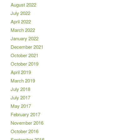
August 2022
July 2022
April 2022
March 2022
January 2022
December 2021
October 2021
October 2019
April 2019
March 2019
July 2018
July 2017
May 2017
February 2017
November 2016
October 2016
September 2016