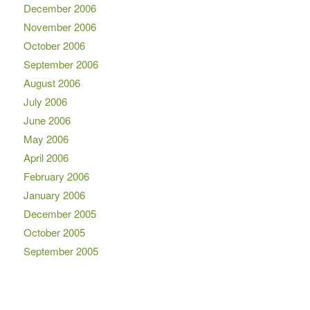
December 2006
November 2006
October 2006
September 2006
August 2006
July 2006
June 2006
May 2006
April 2006
February 2006
January 2006
December 2005
October 2005
September 2005