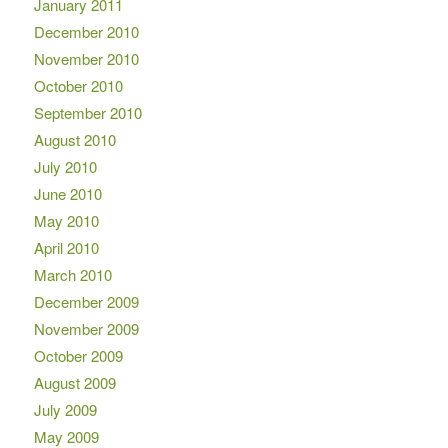
January 2011
December 2010
November 2010
October 2010
September 2010
August 2010
July 2010
June 2010
May 2010
April 2010
March 2010
December 2009
November 2009
October 2009
August 2009
July 2009
May 2009