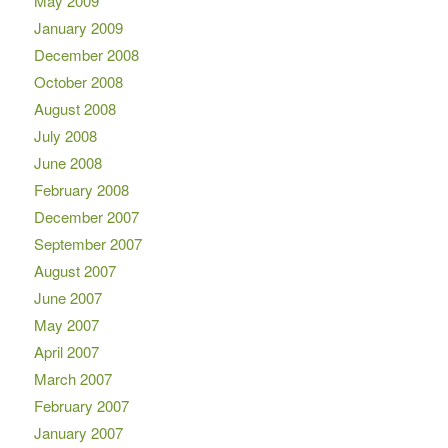
May 2009
January 2009
December 2008
October 2008
August 2008
July 2008
June 2008
February 2008
December 2007
September 2007
August 2007
June 2007
May 2007
April 2007
March 2007
February 2007
January 2007