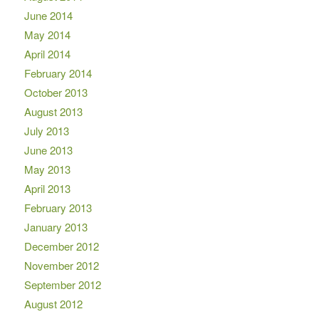
June 2014
May 2014
April 2014
February 2014
October 2013
August 2013
July 2013
June 2013
May 2013
April 2013
February 2013
January 2013
December 2012
November 2012
September 2012
August 2012