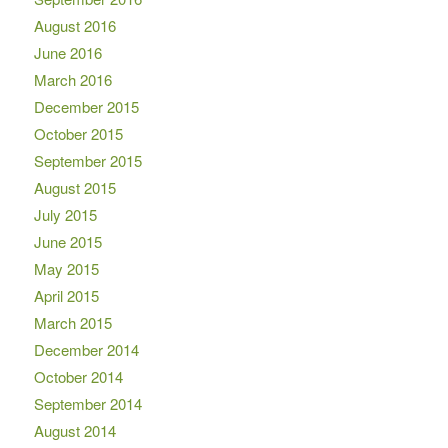
August 2016
June 2016
March 2016
December 2015
October 2015
September 2015
August 2015
July 2015
June 2015
May 2015
April 2015
March 2015
December 2014
October 2014
September 2014
August 2014