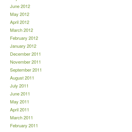
June 2012
May 2012
April 2012
March 2012
February 2012
January 2012
December 2011
November 2011
September 2011
August 2011
July 2011
June 2011
May 2011
April 2011
March 2011
February 2011