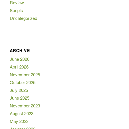
Review
Scripts
Uncategorized
ARCHIVE
June 2026
April 2026
November 2025
October 2025
July 2025
June 2025
November 2023
August 2023
May 2023
January 2023