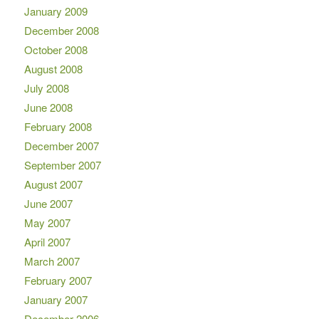
January 2009
December 2008
October 2008
August 2008
July 2008
June 2008
February 2008
December 2007
September 2007
August 2007
June 2007
May 2007
April 2007
March 2007
February 2007
January 2007
December 2006