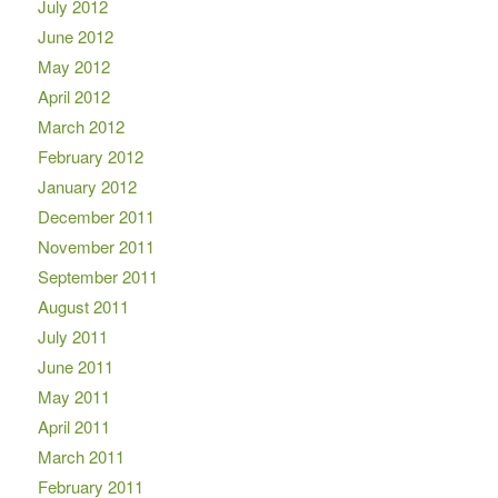
July 2012
June 2012
May 2012
April 2012
March 2012
February 2012
January 2012
December 2011
November 2011
September 2011
August 2011
July 2011
June 2011
May 2011
April 2011
March 2011
February 2011