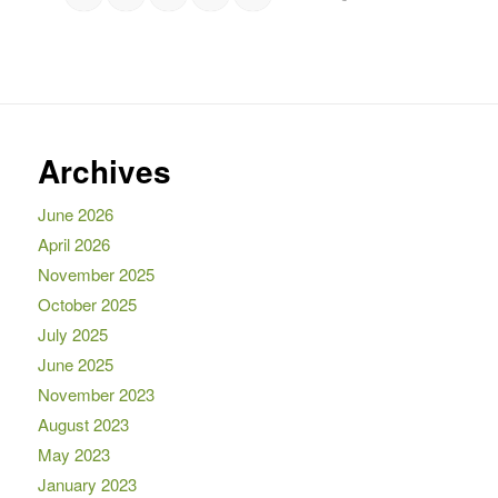
Archives
June 2026
April 2026
November 2025
October 2025
July 2025
June 2025
November 2023
August 2023
May 2023
January 2023