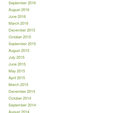
September 2016
August 2016
June 2016
March 2016
December 2015
October 2015
September 2015
August 2015
July 2015
June 2015
May 2015
April 2015
March 2015
December 2014
October 2014
September 2014
August 2014