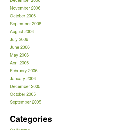
November 2006
October 2006
September 2006
August 2006
July 2006
June 2006
May 2006
April 2006
February 2006
January 2006
December 2005
October 2005
September 2005
Categories
Calligrams