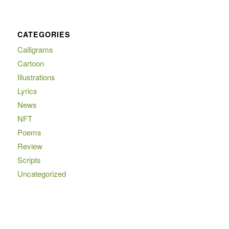
CATEGORIES
Calligrams
Cartoon
Illustrations
Lyrics
News
NFT
Poems
Review
Scripts
Uncategorized