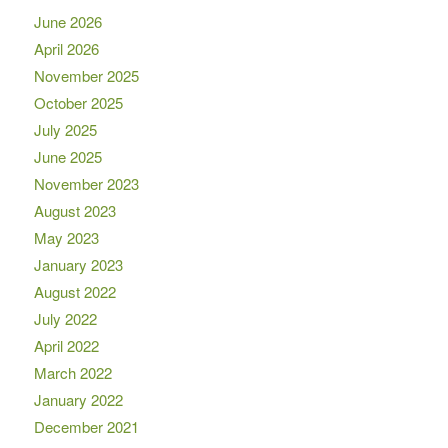
June 2026
April 2026
November 2025
October 2025
July 2025
June 2025
November 2023
August 2023
May 2023
January 2023
August 2022
July 2022
April 2022
March 2022
January 2022
December 2021