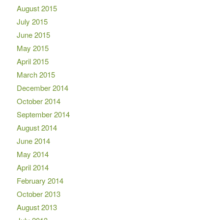
August 2015
July 2015
June 2015
May 2015
April 2015
March 2015
December 2014
October 2014
September 2014
August 2014
June 2014
May 2014
April 2014
February 2014
October 2013
August 2013