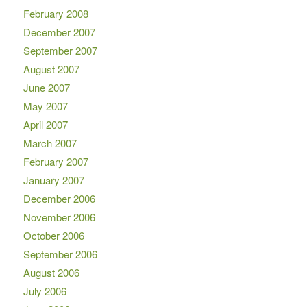
February 2008
December 2007
September 2007
August 2007
June 2007
May 2007
April 2007
March 2007
February 2007
January 2007
December 2006
November 2006
October 2006
September 2006
August 2006
July 2006