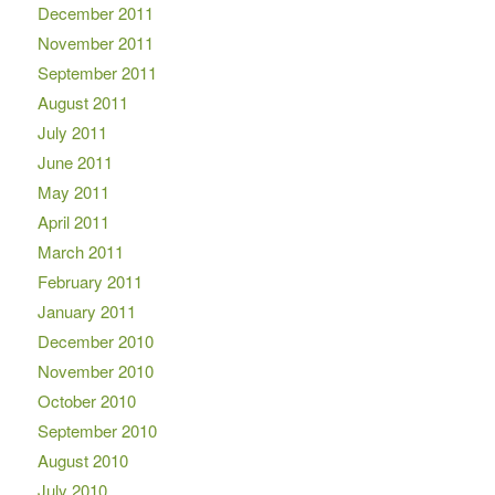
December 2011
November 2011
September 2011
August 2011
July 2011
June 2011
May 2011
April 2011
March 2011
February 2011
January 2011
December 2010
November 2010
October 2010
September 2010
August 2010
July 2010