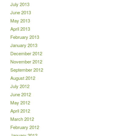
July 2013
June 2013
May 2013
April 2013
February 2013
January 2013
December 2012
November 2012
September 2012
August 2012
July 2012
June 2012
May 2012
April 2012
March 2012
February 2012
January 2012