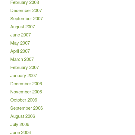
February 2008
December 2007
September 2007
August 2007
June 2007
May 2007
April 2007
March 2007
February 2007
January 2007
December 2006
November 2006
October 2006
September 2006
August 2006
July 2006
June 2006