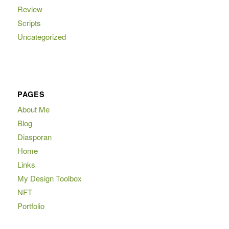
Review
Scripts
Uncategorized
PAGES
About Me
Blog
Diasporan
Home
Links
My Design Toolbox
NFT
Portfolio