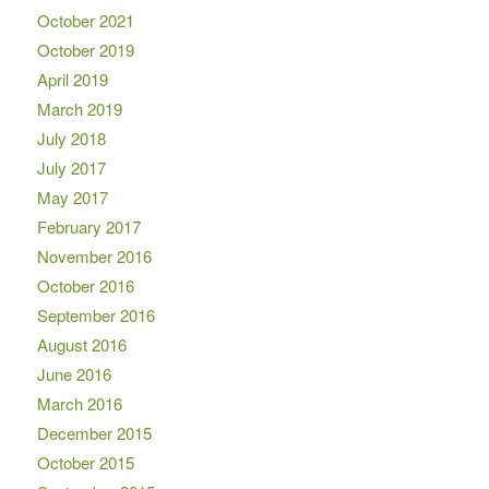
October 2021
October 2019
April 2019
March 2019
July 2018
July 2017
May 2017
February 2017
November 2016
October 2016
September 2016
August 2016
June 2016
March 2016
December 2015
October 2015