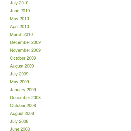
July 2010
June 2010
May 2010
April 2010
March 2010
December 2009
November 2009
October 2009
August 2009
July 2009
May 2009
January 2009
December 2008
October 2008
August 2008
July 2008
June 2008