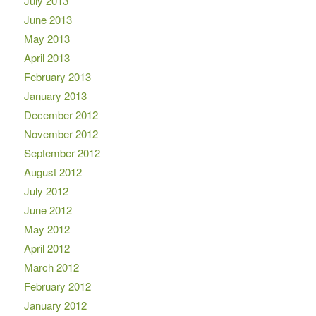
July 2013
June 2013
May 2013
April 2013
February 2013
January 2013
December 2012
November 2012
September 2012
August 2012
July 2012
June 2012
May 2012
April 2012
March 2012
February 2012
January 2012