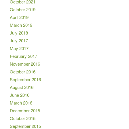
October 2021
October 2019
April 2019
March 2019
July 2018
July 2017
May 2017
February 2017
November 2016
October 2016
September 2016
August 2016
June 2016
March 2016
December 2015
October 2015
September 2015