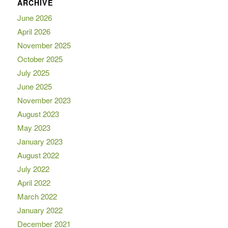
ARCHIVE
June 2026
April 2026
November 2025
October 2025
July 2025
June 2025
November 2023
August 2023
May 2023
January 2023
August 2022
July 2022
April 2022
March 2022
January 2022
December 2021