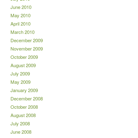
June 2010
May 2010
April 2010
March 2010
December 2009
November 2009
October 2009
August 2009
July 2009
May 2009
January 2009
December 2008
October 2008
August 2008
July 2008
June 2008