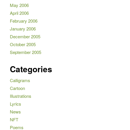
May 2006
April 2006
February 2006
January 2006
December 2005
October 2005
September 2005
Categories
Calligrams
Cartoon
Illustrations
Lyrics
News
NFT
Poems