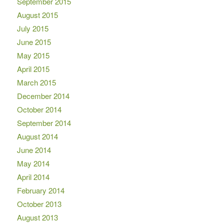
September 2015
August 2015
July 2015
June 2015
May 2015
April 2015
March 2015
December 2014
October 2014
September 2014
August 2014
June 2014
May 2014
April 2014
February 2014
October 2013
August 2013