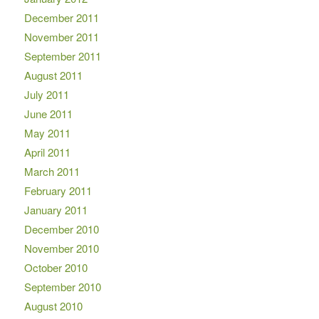
December 2011
November 2011
September 2011
August 2011
July 2011
June 2011
May 2011
April 2011
March 2011
February 2011
January 2011
December 2010
November 2010
October 2010
September 2010
August 2010