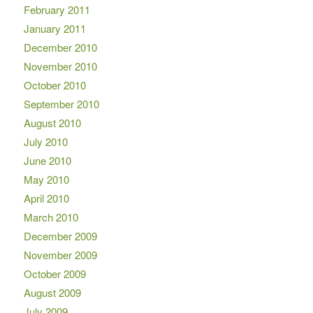
February 2011
January 2011
December 2010
November 2010
October 2010
September 2010
August 2010
July 2010
June 2010
May 2010
April 2010
March 2010
December 2009
November 2009
October 2009
August 2009
July 2009