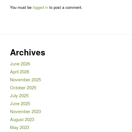
You must be
logged in
to post a comment.
Archives
June 2026
April 2026
November 2025
October 2025
July 2025
June 2025
November 2023
August 2023
May 2023