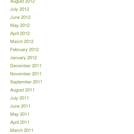
August 2012
July 2012
June 2012
May 2012
April 2012
March 2012
February 2012
January 2012
December 2011
November 2011
September 2011
August 2011
July 2011
June 2011
May 2011
April 2011
March 2011