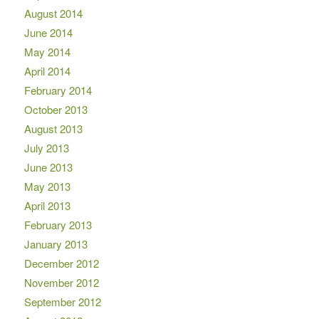
August 2014
June 2014
May 2014
April 2014
February 2014
October 2013
August 2013
July 2013
June 2013
May 2013
April 2013
February 2013
January 2013
December 2012
November 2012
September 2012