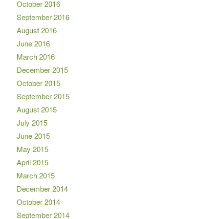
October 2016
September 2016
August 2016
June 2016
March 2016
December 2015
October 2015
September 2015
August 2015
July 2015
June 2015
May 2015
April 2015
March 2015
December 2014
October 2014
September 2014