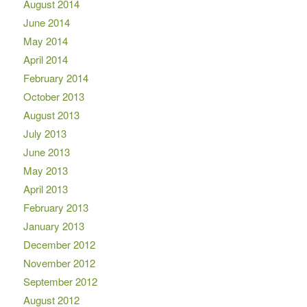
August 2014
June 2014
May 2014
April 2014
February 2014
October 2013
August 2013
July 2013
June 2013
May 2013
April 2013
February 2013
January 2013
December 2012
November 2012
September 2012
August 2012