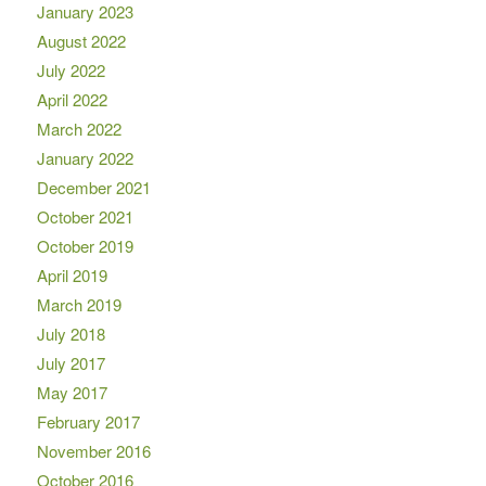
January 2023
August 2022
July 2022
April 2022
March 2022
January 2022
December 2021
October 2021
October 2019
April 2019
March 2019
July 2018
July 2017
May 2017
February 2017
November 2016
October 2016