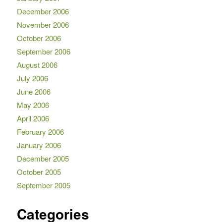
December 2006
November 2006
October 2006
September 2006
August 2006
July 2006
June 2006
May 2006
April 2006
February 2006
January 2006
December 2005
October 2005
September 2005
Categories