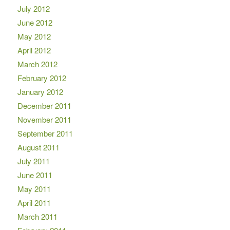
July 2012
June 2012
May 2012
April 2012
March 2012
February 2012
January 2012
December 2011
November 2011
September 2011
August 2011
July 2011
June 2011
May 2011
April 2011
March 2011