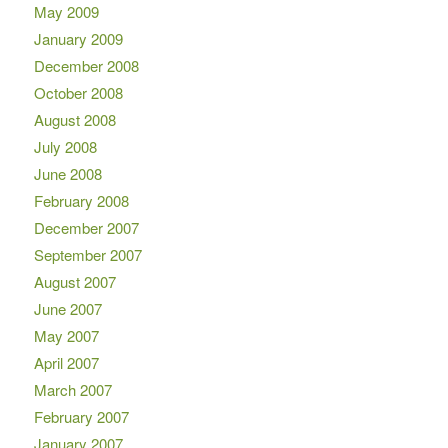
May 2009
January 2009
December 2008
October 2008
August 2008
July 2008
June 2008
February 2008
December 2007
September 2007
August 2007
June 2007
May 2007
April 2007
March 2007
February 2007
January 2007