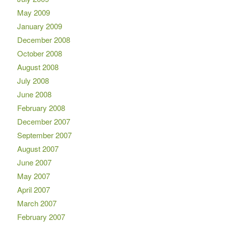
May 2009
January 2009
December 2008
October 2008
August 2008
July 2008
June 2008
February 2008
December 2007
September 2007
August 2007
June 2007
May 2007
April 2007
March 2007
February 2007