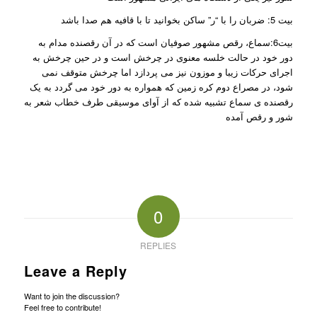
بیت 5: ضربان را با “ر” ساکن بخوانید تا با قافیه هم صدا باشد
بیت6:سماع، رقص مشهور صوفیان است که در آن رقصنده مدام به
دور خود در حالت خلسه معنوی در چرخش است و در حین چرخش به
اجرای حرکات زیبا و موزون نیز می پردازد اما چرخش متوقف نمی
شود، در مصراع دوم کره زمین که همواره به دور خود می گردد به یک
رقصنده ی سماع تشبیه شده که از آوای موسیقی طرف خطاب شعر به
شور و رقص آمده
0
REPLIES
Leave a Reply
Want to join the discussion?
Feel free to contribute!