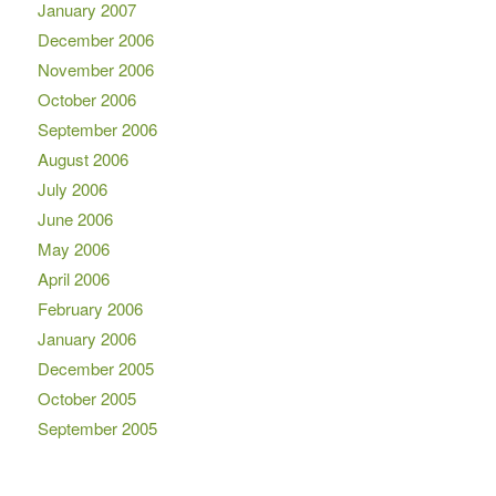
January 2007
December 2006
November 2006
October 2006
September 2006
August 2006
July 2006
June 2006
May 2006
April 2006
February 2006
January 2006
December 2005
October 2005
September 2005