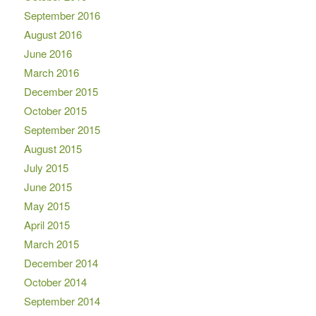
September 2016
August 2016
June 2016
March 2016
December 2015
October 2015
September 2015
August 2015
July 2015
June 2015
May 2015
April 2015
March 2015
December 2014
October 2014
September 2014