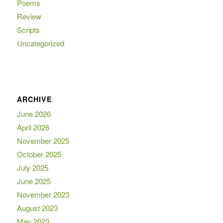
Poems
Review
Scripts
Uncategorized
ARCHIVE
June 2026
April 2026
November 2025
October 2025
July 2025
June 2025
November 2023
August 2023
May 2023