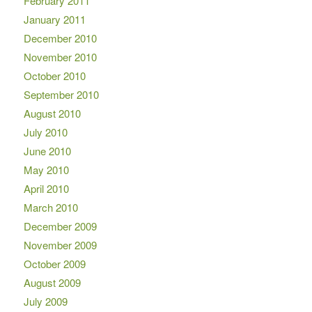
February 2011
January 2011
December 2010
November 2010
October 2010
September 2010
August 2010
July 2010
June 2010
May 2010
April 2010
March 2010
December 2009
November 2009
October 2009
August 2009
July 2009