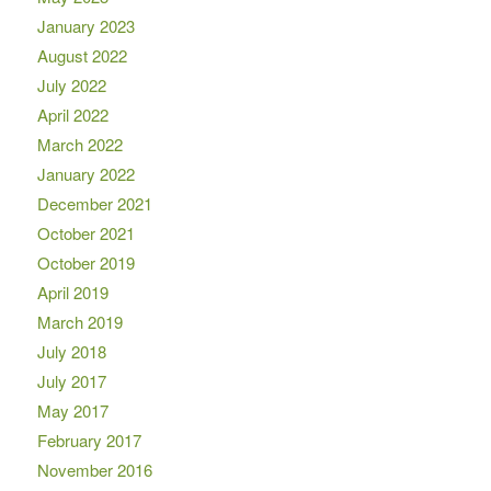
January 2023
August 2022
July 2022
April 2022
March 2022
January 2022
December 2021
October 2021
October 2019
April 2019
March 2019
July 2018
July 2017
May 2017
February 2017
November 2016